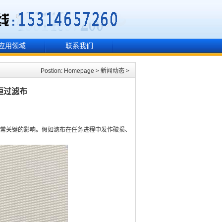
应用领域
联系我们
Postion:
Homepage
>
新闻动态
>
恒过滤布
常关键的影响。假如滤布在任务进程中发作破损、