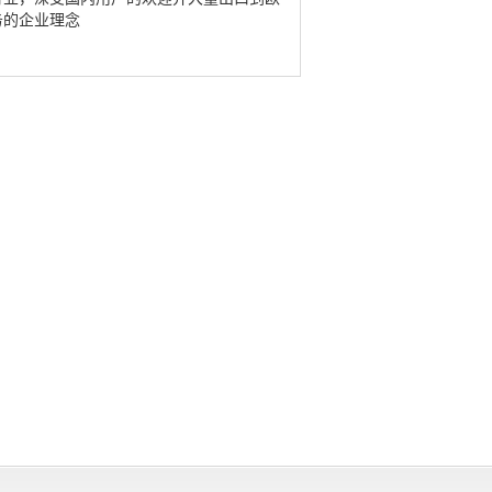
务的企业理念