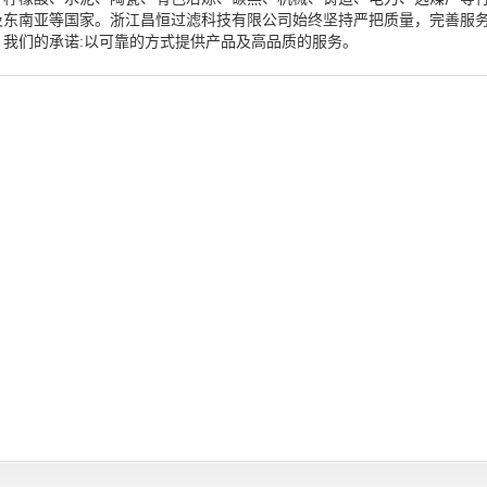
及东南亚等国家。浙江昌恒过滤科技有限公司始终坚持严把质量，完善服
们的承诺:以可靠的方式提供产品及高品质的服务。