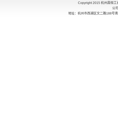
Copyright 2015 杭州
公
地址：杭州市西湖区文二路188号青创405