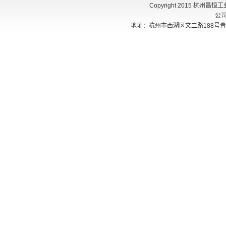
Copyright 2015 杭州
公
地址：杭州市西湖区文二路188号青创405