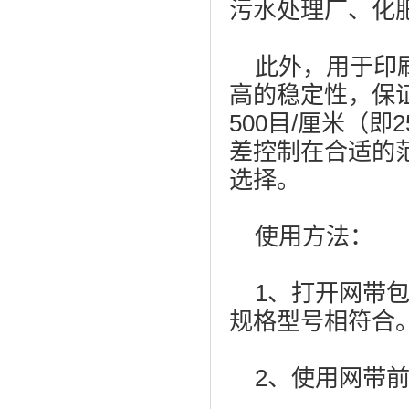
污水处理厂、化
此外，用于印刷
高的稳定性，保
500目/厘米（
差控制在合适的
选择。
使用方法：
1、打开网带包
规格型号相符合
2、使用网带前