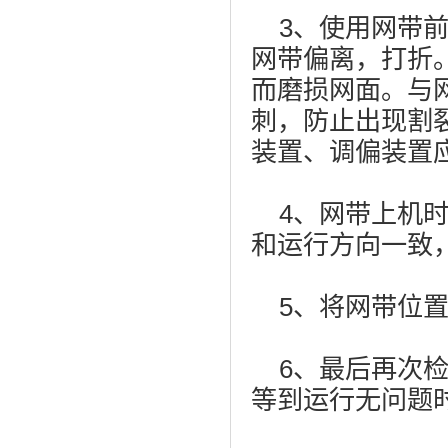
3、使用网带前
网带偏离，打折
而磨损网面。与
刺，防止出现割
装置、调偏装置
4、网带上机时
和运行方向一致
5、将网带位置
6、最后再次检
等到运行无问题