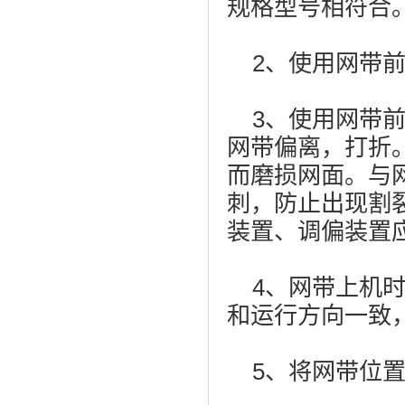
规格型号相符合
2、使用网带前
3、使用网带前
网带偏离，打折
而磨损网面。与
刺，防止出现割
装置、调偏装置
4、网带上机时
和运行方向一致
5、将网带位置