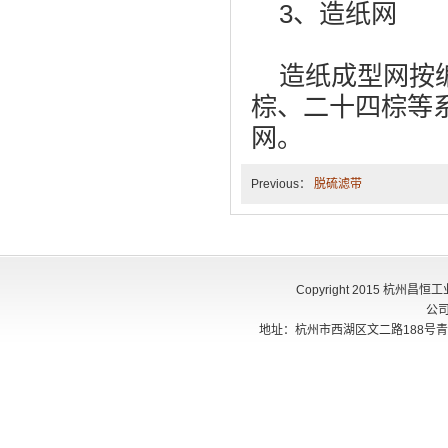
3、造纸网
造纸成型网按编
棕、二十四棕等
网。
Previous：
脱硫滤带
Copyright 2015 杭州
公
地址：杭州市西湖区文二路188号青创405