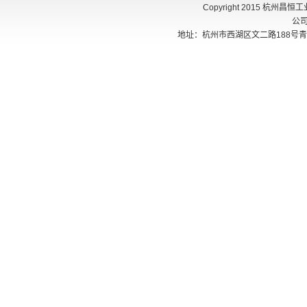
Copyright 2015 杭州
公
地址：杭州市西湖区文二路188号青创405